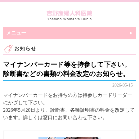
メニュー
お知らせ
マイナンバーカード等を持参して下さい。
診断書などの書類の料金改定のお知らせ。
2026-05-15
マイナンバーカードをお持ちの方は持参しカードリーダー
にかざして下さい。
2026年5月20日より、診断書、各種証明書の料金を改定して
います。詳しくは窓口にお問い合わせ下さい。