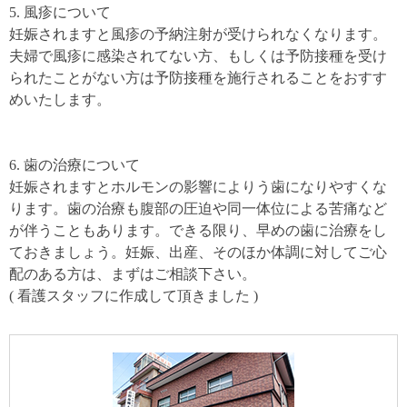
5. 風疹について
妊娠されますと風疹の予納注射が受けられなくなります。
夫婦で風疹に感染されてない方、もしくは予防接種を受け
られたことがない方は予防接種を施行されることをおすす
めいたします。
6. 歯の治療について
妊娠されますとホルモンの影響によりう歯になりやすくな
ります。歯の治療も腹部の圧迫や同一体位による苦痛など
が伴うこともあります。できる限り、早めの歯に治療をし
ておきましょう。妊娠、出産、そのほか体調に対してご心
配のある方は、まずはご相談下さい。
( 看護スタッフに作成して頂きました )