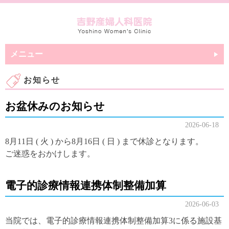
メニュー
お知らせ
お盆休みのお知らせ
2026-06-18
8月11日 ( 火 ) から8月16日 ( 日 ) まで休診となります。
ご迷惑をおかけします。
電子的診療情報連携体制整備加算
2026-06-03
当院では、電子的診療情報連携体制整備加算3に係る施設基