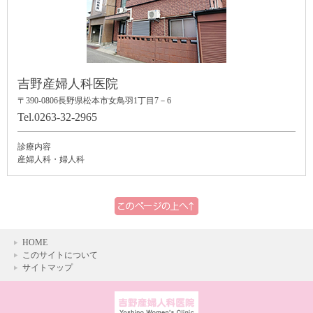
吉野産婦人科医院
〒390-0806
長野県松本市女鳥羽1丁目7－6
Tel.0263-32-2965
診療内容
産婦人科・婦人科
HOME
このサイトについて
サイトマップ