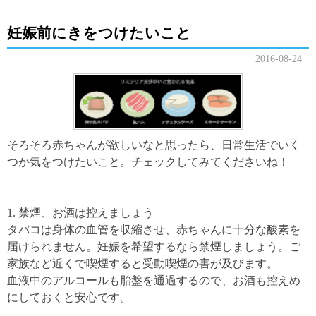
妊娠前にきをつけたいこと
2016-08-24
そろそろ赤ちゃんが欲しいなと思ったら、日常生活でいく
つか気をつけたいこと。チェックしてみてくださいね！
1. 禁煙、お酒は控えましょう
タバコは身体の血管を収縮させ、赤ちゃんに十分な酸素を
届けられません。妊娠を希望するなら禁煙しましょう。ご
家族など近くで喫煙すると受動喫煙の害が及びます。
血液中のアルコールも胎盤を通過するので、お酒も控えめ
にしておくと安心です。